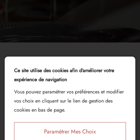
Ce site utilise des cookies afin d’améliorer votre
expérience de navigation
Vous pouvez paramétrer vos préférences et modifier
vos choix en cliquant sur le lien de gestion des
cookies en bas de page.
Paramétrer Mes Choix