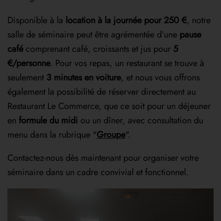
Disponible à la
location à la journée pour 250 €
, notre
salle de séminaire peut être agrémentée d’une
pause
café
comprenant café, croissants et jus pour
5
€/personne
. Pour vos repas, un restaurant se trouve à
seulement
3 minutes en voiture
, et nous vous offrons
également la possibilité de réserver directement au
Restaurant Le Commerce, que ce soit pour un déjeuner
en
formule du midi
ou un dîner, avec consultation du
menu dans la rubrique "
Groupe
".
Contactez-nous dès maintenant pour organiser votre
séminaire dans un cadre convivial et fonctionnel.