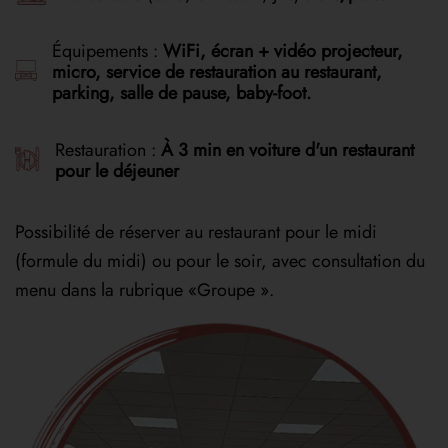
Équipements :
WiFi, écran +
vidéo projecteur,
micro, service de restauration au restaurant,
parking, salle de pause, baby-foot.
Restauration :
À 3 min en voiture d'un restaurant
pour le déjeuner
Possibilité de réserver au restaurant pour le midi
(formule du midi) ou pour le soir, avec consultation du
menu dans la rubrique «Groupe ».