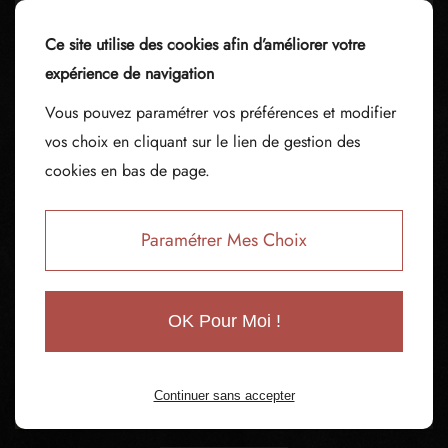
Ce site utilise des cookies afin d’améliorer votre
expérience de navigation
Vous pouvez paramétrer vos préférences et modifier
vos choix en cliquant sur le lien de gestion des
cookies en bas de page.
Paramétrer Mes Choix
OK Pour Moi !
Continuer sans accepter