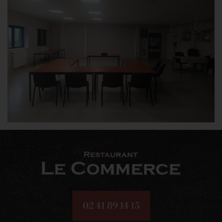
02 41 89 14 15