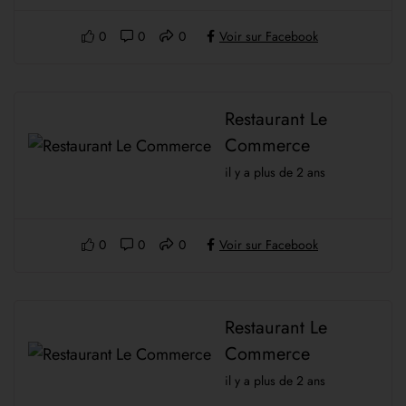
0
0
0
Voir sur Facebook
Restaurant Le
Commerce
il y a plus de 2 ans
0
0
0
Voir sur Facebook
Restaurant Le
Commerce
il y a plus de 2 ans