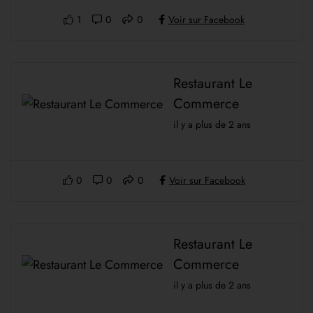
1
0
0
Voir sur Facebook
Restaurant Le
Commerce
il y a plus de 2 ans
0
0
0
Voir sur Facebook
Restaurant Le
Commerce
il y a plus de 2 ans