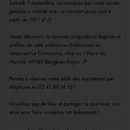
Samedi 7 septembre, ne manquez pas notre soirée
gambas à volonté avec un concert jazzy cool à
partir de 19h ! 🎷🎶
Venez découvrir le nouveau propriétaire Baptiste et
profiter de cette ambiance chaleureuse au
restaurant Le Commerce, situé au 1 Place du
Marché, 49140 Baugé-en-Anjou. 🍤
Pensez à réserver votre table dès maintenant par
téléphone au 02 41 89 14 15 !
N'oubliez pas de liker et partager ce post avec vos
amis pour faire connaître cet événement !